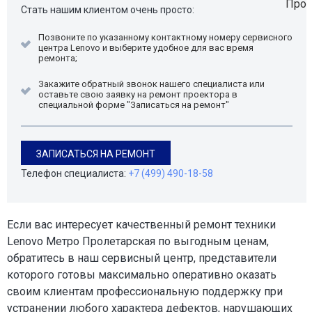
Стать нашим клиентом очень просто:
Позвоните по указанному контактному номеру сервисного
центра Lenovo и выберите удобное для вас время
ремонта;
Закажите обратный звонок нашего специалиста или
оставьте свою заявку на ремонт проектора в
специальной форме "Записаться на ремонт"
ЗАПИСАТЬСЯ НА РЕМОНТ
Телефон специалиста:
+7 (499) 490-18-58
Если вас интересует качественный ремонт техники
Lenovo Метро Пролетарская по выгодным ценам,
обратитесь в наш сервисный центр, представители
которого готовы максимально оперативно оказать
своим клиентам профессиональную поддержку при
устранении любого характера дефектов, нарушающих