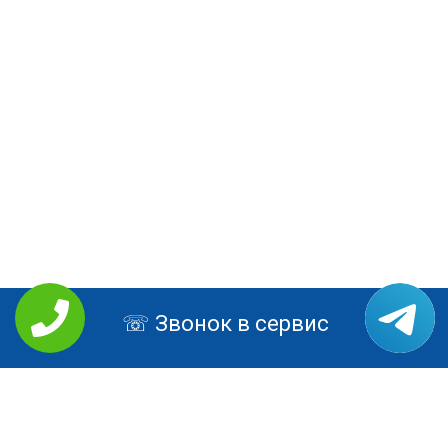
Звонок в сервис
РЕМОНТ LENOVO