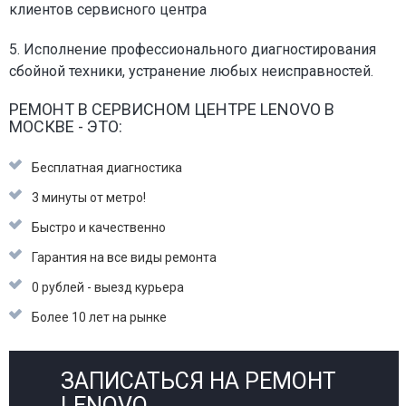
клиентов сервисного центра
5. Исполнение профессионального диагностирования
сбойной техники, устранение любых неисправностей.
РЕМОНТ В СЕРВИСНОМ ЦЕНТРЕ LENOVO В
МОСКВЕ - ЭТО:
Бесплатная диагностика
3 минуты от метро!
Быстро и качественно
Гарантия на все виды ремонта
0 рублей - выезд курьера
Более 10 лет на рынке
ЗАПИСАТЬСЯ НА РЕМОНТ
LENOVO