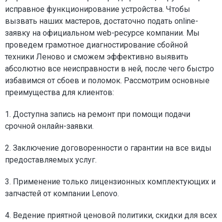
исправное функционирование устройства. Чтобы
вызвать наших мастеров, достаточно подать online-
заявку на официальном web-ресурсе компании. Мы
проведем грамотное диагностирование сбойной
техники Леново и сможем эффективно выявить
абсолютно все неисправности в ней, после чего быстро
избавимся от сбоев и поломок. Рассмотрим основные
преимущества для клиентов:
1. Доступна запись на ремонт при помощи подачи
срочной онлайн-заявки.
2. Заключение договоренности о гарантии на все виды
предоставляемых услуг.
3. Применение только лицензионных комплектующих и
запчастей от компании Lenovo.
4. Ведение приятной ценовой политики, скидки для всех