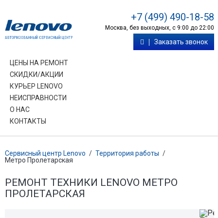
+7 (499) 490-18-58
Москва, без выходных, с 9:00 до 22:00
Заказать звонок
ЦЕНЫ НА РЕМОНТ
СКИДКИ/АКЦИИ
КУРЬЕР LENOVO
НЕИСПРАВНОСТИ
О НАС
КОНТАКТЫ
Сервисный центр Lenovo
/
Территория работы
/
Метро Пролетарская
РЕМОНТ ТЕХНИКИ LENOVO МЕТРО
ПРОЛЕТАРСКАЯ