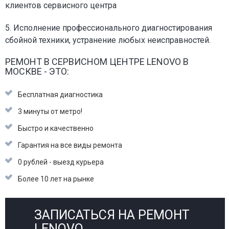
клиентов сервисного центра
5. Исполнение профессионального диагностирования
сбойной техники, устранение любых неисправностей.
РЕМОНТ В СЕРВИСНОМ ЦЕНТРЕ LENOVO В
МОСКВЕ - ЭТО:
Бесплатная диагностика
3 минуты от метро!
Быстро и качественно
Гарантия на все виды ремонта
0 рублей - выезд курьера
Более 10 лет на рынке
ЗАПИСАТЬСЯ НА РЕМОНТ
LENOVO