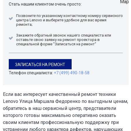
Стать нашим клиентом очень просто:
Позвоните по указанному контактному номеру сервисного
центра Lenovo и выберите удобное для вас время
ремонта;
Закажите обратный звонок нашего специалиста или
оставьте свою заявку на ремонт проектора в
специальной форме "Записаться на ремонт"
ЗАПИСАТЬСЯ НА РЕМОНТ
Телефон специалиста:
+7 (499) 490-18-58
Если вас интересует качественный ремонт техники
Lenovo Улица Маршала Федоренко по выгодным ценам,
обратитесь в наш сервисный центр, представители
которого готовы максимально оперативно оказать
своим клиентам профессиональную поддержку при
устранении любого характера дефектов, нарушающих