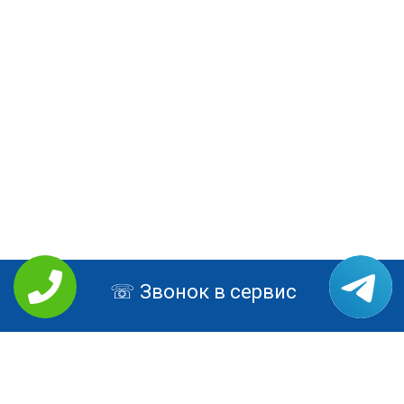
Звонок в сервис
РЕМОНТ LENOVO