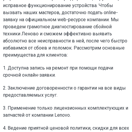
исправное функционирование устройства. Чтобы
вызвать наших мастеров, достаточно подать online-
заявку на официальном web-ресурсе компании. Мы
проведем грамотное диагностирование сбойной
техники Леново и сможем эффективно выявить
абсолютно все неисправности в ней, после чего быстро
избавимся от сбоев и поломок. Рассмотрим основные
преимущества для клиентов:
1. Доступна запись на ремонт при помощи подачи
срочной онлайн-заявки.
2. Заключение договоренности о гарантии на все виды
предоставляемых услуг.
3. Применение только лицензионных комплектующих и
запчастей от компании Lenovo.
4. Ведение приятной ценовой политики, скидки для всех