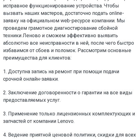
исправное функционирование устройства. Чтобы
вызвать наших мастеров, достаточно подать online-
заявку на официальном web-ресурсе компании. Мы
проведем грамотное диагностирование сбойной
техники Леново и сможем эффективно выявить
абсолютно все неисправности в ней, после чего быстро
избавимся от сбоев и поломок. Рассмотрим основные
преимущества для клиентов:
1. Доступна запись на ремонт при помощи подачи
срочной онлайн-заявки.
2. Заключение договоренности о гарантии на все виды
предоставляемых услуг.
3. Применение только лицензионных комплектующих и
запчастей от компании Lenovo.
4. Ведение приятной ценовой политики, скидки для всех