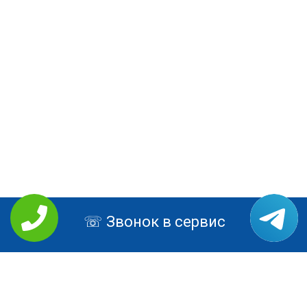
Звонок в сервис
РЕМОНТ LENOVO