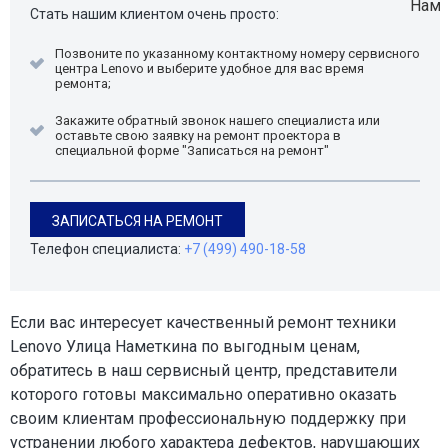
Стать нашим клиентом очень просто:
Позвоните по указанному контактному номеру сервисного
центра Lenovo и выберите удобное для вас время
ремонта;
Закажите обратный звонок нашего специалиста или
оставьте свою заявку на ремонт проектора в
специальной форме "Записаться на ремонт"
ЗАПИСАТЬСЯ НА РЕМОНТ
Телефон специалиста:
+7 (499) 490-18-58
Если вас интересует качественный ремонт техники
Lenovo Улица Наметкина по выгодным ценам,
обратитесь в наш сервисный центр, представители
которого готовы максимально оперативно оказать
своим клиентам профессиональную поддержку при
устранении любого характера дефектов, нарушающих