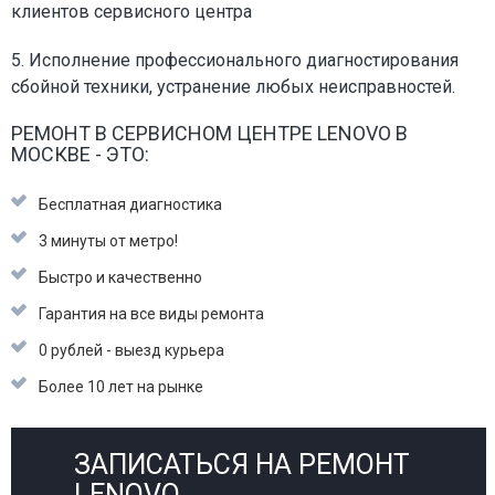
клиентов сервисного центра
5. Исполнение профессионального диагностирования
сбойной техники, устранение любых неисправностей.
РЕМОНТ В СЕРВИСНОМ ЦЕНТРЕ LENOVO В
МОСКВЕ - ЭТО:
Бесплатная диагностика
3 минуты от метро!
Быстро и качественно
Гарантия на все виды ремонта
0 рублей - выезд курьера
Более 10 лет на рынке
ЗАПИСАТЬСЯ НА РЕМОНТ
LENOVO